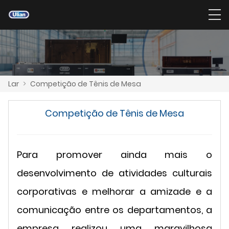
Lar
>
Competição de Tênis de Mesa
Competição de Tênis de Mesa
Para promover ainda mais o
desenvolvimento de atividades culturais
corporativas e melhorar a amizade e a
comunicação entre os departamentos, a
empresa realizou uma maravilhosa