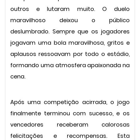
outros e lutaram muito. O duelo
maravilhoso deixou o público
deslumbrado. Sempre que os jogadores
jogavam uma bola maravilhosa, gritos e
aplausos ressoavam por todo o estádio,
formando uma atmosfera apaixonada na
cena.
Após uma competição acirrada, o jogo
finalmente terminou com sucesso, e os
vencedores receberam calorosas
felicitações e recompensas. Esta