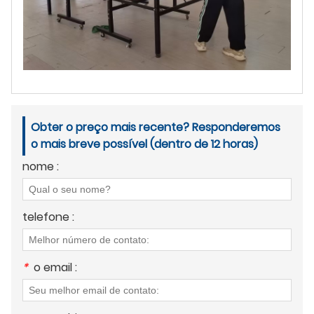
Obter o preço mais recente? Responderemos
o mais breve possível (dentro de 12 horas)
nome :
telefone :
*
o email :