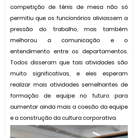
competição de tênis de mesa não só
permitiu que os funcionários aliviassem a
pressão do trabalho, mas também
melhorou a comunicação e o
entendimento entre os departamentos.
Todos disseram que tais atividades são
muito significativas, e eles esperam
realizar mais atividades semelhantes de
formação de equipe no futuro para
aumentar ainda mais a coesão da equipe
e a construção da cultura corporativa.