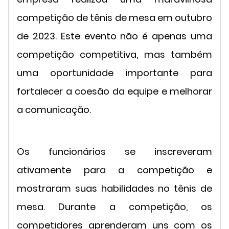
competição de tênis de mesa em outubro
de 2023. Este evento não é apenas uma
competição competitiva, mas também
uma oportunidade importante para
fortalecer a coesão da equipe e melhorar
a comunicação.
Os funcionários se inscreveram
ativamente para a competição e
mostraram suas habilidades no tênis de
mesa. Durante a competição, os
competidores aprenderam uns com os