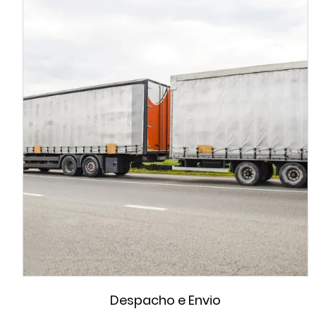
Despacho e Envio