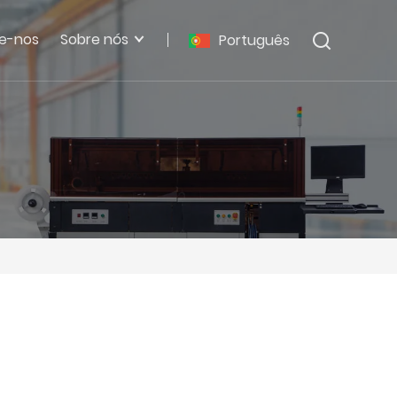
e-nos
Sobre nós
Português