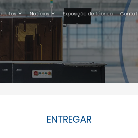
rodutos
Notícias
Exposição de fábrica
Contat
ENTREGAR