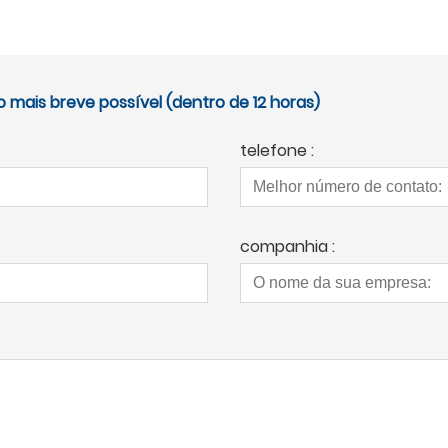
mais breve possível (dentro de 12 horas)
telefone :
companhia :