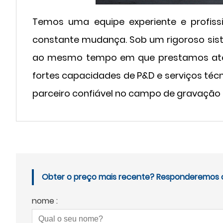
Temos uma equipe experiente e profis
constante mudança. Sob um rigoroso sist
ao mesmo tempo em que prestamos aten
fortes capacidades de P&D e serviços téc
parceiro confiável no campo de gravação d
Obter o preço mais recente? Responderemos o 
nome :