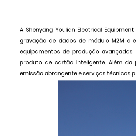
A Shenyang Youlian Electrical Equipmen
gravação de dados de módulo M2M e eq
equipamentos de produção avançados e 
produto de cartão inteligente. Além 
emissão abrangente e serviços técnicos pa