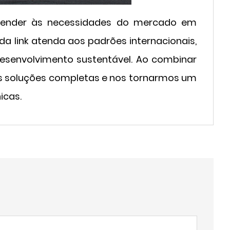
atender às necessidades do mercado em
 link atenda aos padrões internacionais,
envolvimento sustentável. Ao combinar
tes soluções completas e nos tornarmos um
icas.