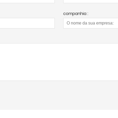
companhia :