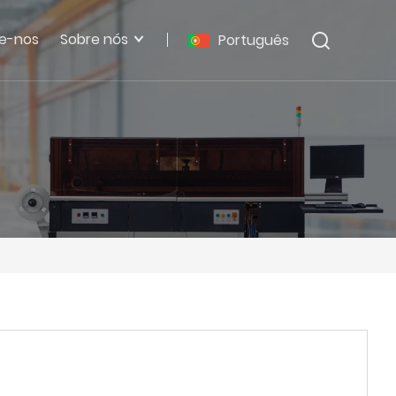
e-nos
Sobre nós
Português