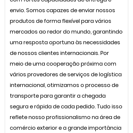
envio. Somos capazes de enviar nossos
produtos de forma flexível para vários
mercados ao redor do mundo, garantindo
uma resposta oportuna às necessidades
de nossos clientes internacionais. Por
meio de uma cooperação próxima com
vários provedores de serviços de logística
internacional, otimizamos o processo de
transporte para garantir a chegada
segura e rápida de cada pedido. Tudo isso
reflete nosso profissionalismo na área de
comércio exterior e a grande importância