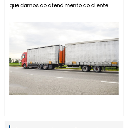
que damos ao atendimento ao cliente.