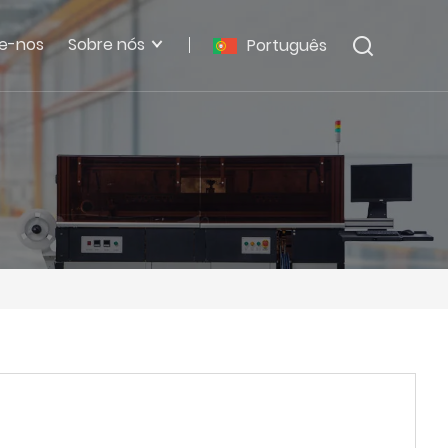
e-nos
Sobre nós
Português