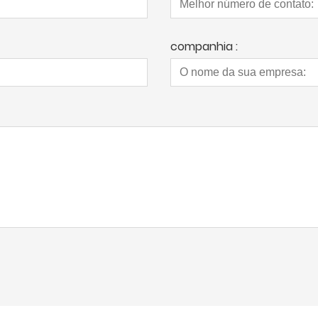
companhia :