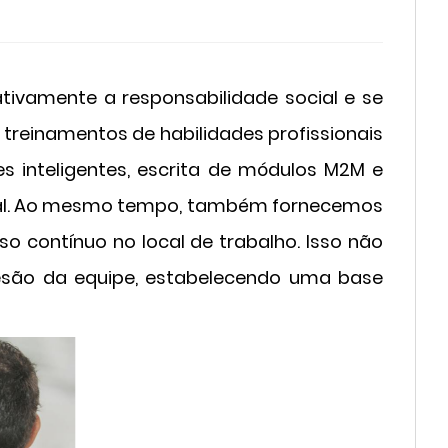
ativamente a responsabilidade social e se
treinamentos de habilidades profissionais
s inteligentes, escrita de módulos M2M e
geral. Ao mesmo tempo, também fornecemos
so contínuo no local de trabalho. Isso não
esão da equipe, estabelecendo uma base