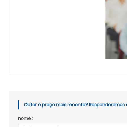
Obter o preço mais recente? Responderemos o 
nome :