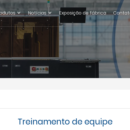
rodutos
Notícias
Exposição de fábrica
Contat
Treinamento de equipe