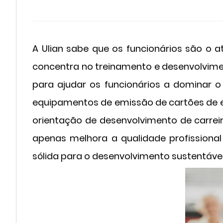
A Ulian sabe que os funcionários são o a
concentra no treinamento e desenvolvimen
para ajudar os funcionários a dominar o
equipamentos de emissão de cartões de e
orientação de desenvolvimento de carreira
apenas melhora a qualidade profission
sólida para o desenvolvimento sustentáve