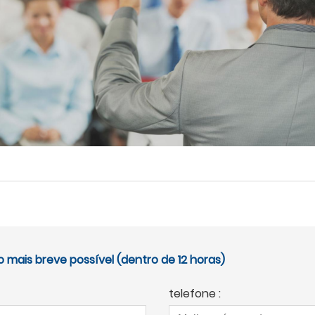
mais breve possível (dentro de 12 horas)
telefone :