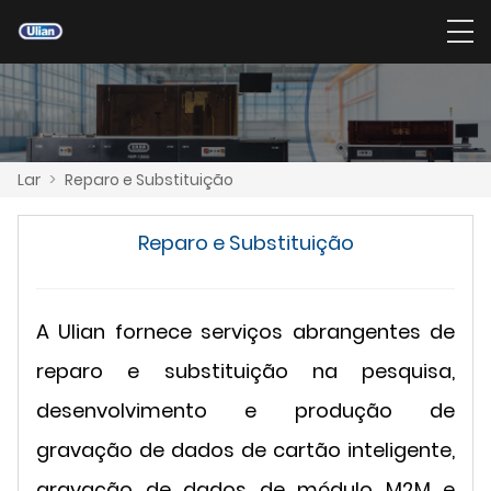
Lar
>
Reparo e Substituição
Reparo e Substituição
A Ulian fornece serviços abrangentes de
reparo e substituição na pesquisa,
desenvolvimento e produção de
gravação de dados de cartão inteligente,
gravação de dados de módulo M2M e