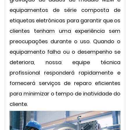
equipamentos de série composta de
etiquetas eletrônicas para garantir que os
clientes tenham uma experiência sem
preocupações durante o uso. Quando o
equipamento falha ou o desempenho se
deteriora, nossa equipe técnica
profissional responderá rapidamente e
fornecerá serviços de reparo eficientes
para minimizar o tempo de inatividade do
cliente.