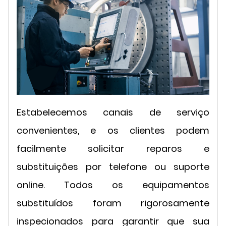
Estabelecemos canais de serviço
convenientes, e os clientes podem
facilmente solicitar reparos e
substituições por telefone ou suporte
online. Todos os equipamentos
substituídos foram rigorosamente
inspecionados para garantir que sua