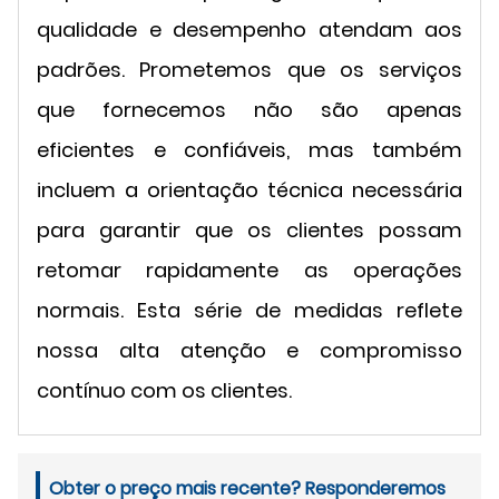
qualidade e desempenho atendam aos
padrões. Prometemos que os serviços
que fornecemos não são apenas
eficientes e confiáveis, mas também
incluem a orientação técnica necessária
para garantir que os clientes possam
retomar rapidamente as operações
normais. Esta série de medidas reflete
nossa alta atenção e compromisso
contínuo com os clientes.
Obter o preço mais recente? Responderemos