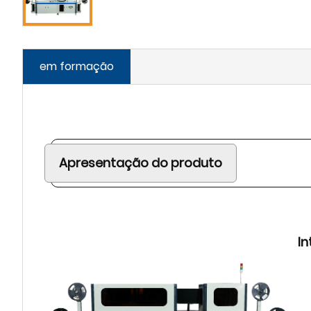
em formação
Apresentação do produto
I