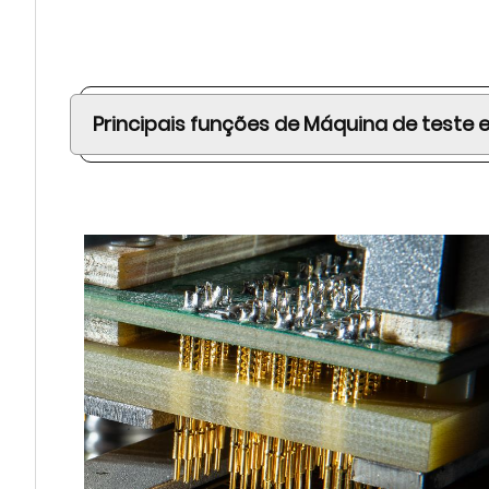
Principais funções de
Máquina de teste 