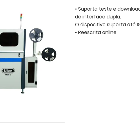
• Suporta teste e downlo
de interface dupla.
O dispositivo suporta até 1
• Reescrita online.