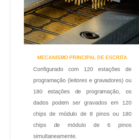
MECANISMO PRINCIPAL DE ESCRITA
Configurado com 120 estações de
programação (leitores e gravadores) ou
180 estações de programação, os
dados podem ser gravados em 120
chips de módulo de 8 pinos ou 180
chips de módulo de 6 pinos
simultaneamente.