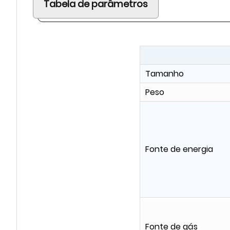
Tabela de parâmetros
Tamanho
Peso
Fonte de energia
Fonte de gás