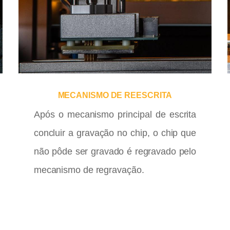
MECANISMO DE REESCRITA
Após o mecanismo principal de escrita
concluir a gravação no chip, o chip que
não pôde ser gravado é regravado pelo
mecanismo de regravação.