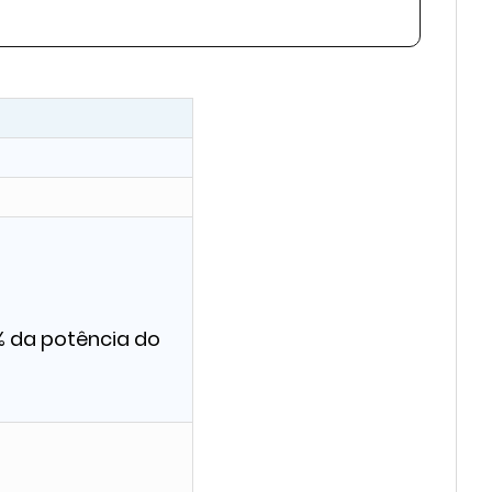
 da potência do