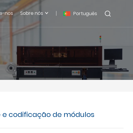
e-nos
Sobre nós
Português
 e codificação de módulos