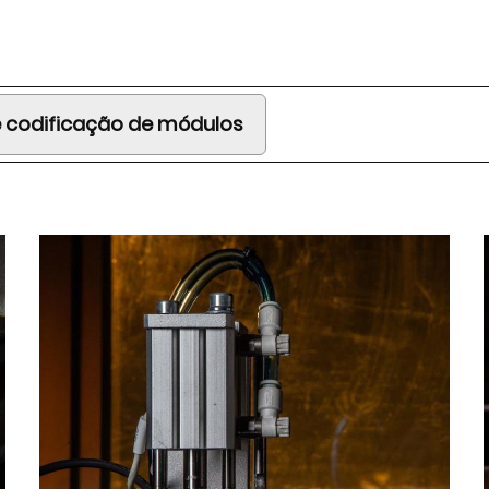
e codificação de módulos