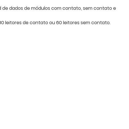
ad de dados de módulos com contato, sem contato e
80 leitores de contato ou 60 leitores sem contato.