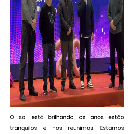
O sol está brilhando, os anos estão
tranquilos e nos reunimos. Estamos