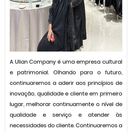
A Ulian Company é uma empresa cultural
e patrimonial. Olhando para o futuro,
continuaremos a aderir aos princípios de
inovação, qualidade e cliente em primeiro
lugar, melhorar continuamente o nível de
qualidade e serviço e atender às
necessidades do cliente. Continuaremos a