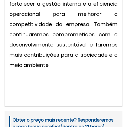
fortalecer a gestão interna e a eficiência
operacional para melhorar a
competitividade da empresa. Também
continuaremos comprometidos com o
desenvolvimento sustentável e faremos
mais contribuições para a sociedade e o
meio ambiente.
Obter o preço mais recente? Responderemos
o mais breve possível (dentro de 12 horas)