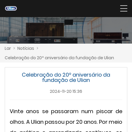
Lar
>
Notícias
>
Celebração do 20º aniversário da fundação de Ulian
Celebração do 20º aniversário da
fundação de Ulian
2024-11-20 15:36
Vinte anos se passaram num piscar de
olhos. A Ulian passou por 20 anos. Por meio