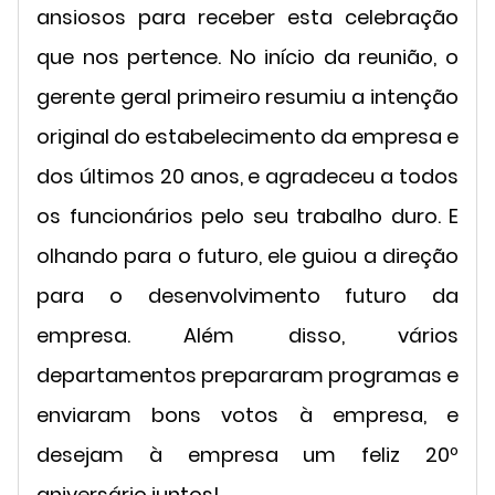
ansiosos para receber esta celebração
que nos pertence. No início da reunião, o
gerente geral primeiro resumiu a intenção
original do estabelecimento da empresa e
dos últimos 20 anos, e agradeceu a todos
os funcionários pelo seu trabalho duro. E
olhando para o futuro, ele guiou a direção
para o desenvolvimento futuro da
empresa. Além disso, vários
departamentos prepararam programas e
enviaram bons votos à empresa, e
desejam à empresa um feliz 20º
aniversário juntos!