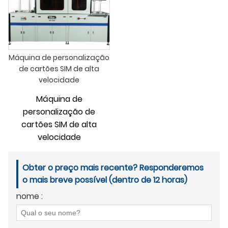
Máquina de personalização
de cartões SIM de alta
velocidade
Máquina de
personalização de
cartões SIM de alta
velocidade
Obter o preço mais recente? Responderemos
o mais breve possível (dentro de 12 horas)
nome :