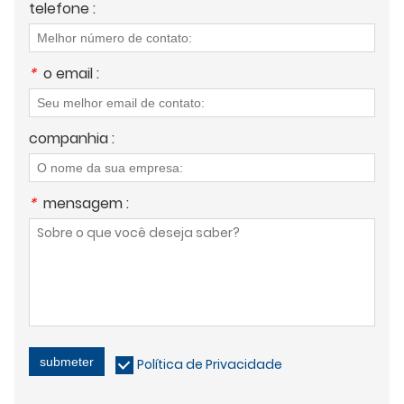
telefone :
*
o email :
companhia :
*
mensagem :
submeter
Política de Privacidade