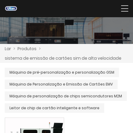
Lar
>
Produtos
>
sistema de emissão de cartões sim de alta velocidade
Máquina de pré-personalização e personalização GSM
Máquina de Personalização e Emissão de Cartões EMV
Máquina de personalização de chips semicondutores M2M
Leitor de chip de cartão inteligente e software