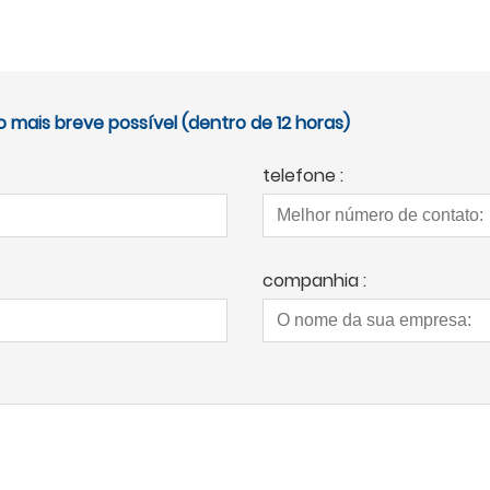
mais breve possível (dentro de 12 horas)
telefone :
companhia :