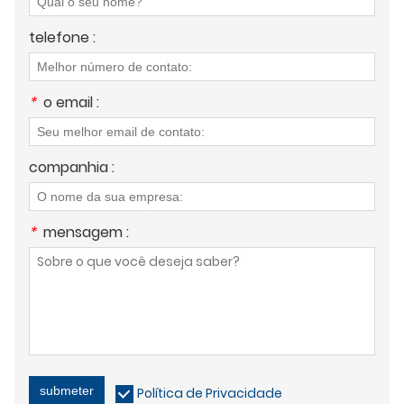
telefone :
*
o email :
companhia :
*
mensagem :
submeter
Política de Privacidade