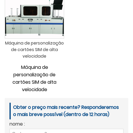
Máquina de personalização
de cartões SIM de alta
velocidade
Máquina de
personalização de
cartões SIM de alta
velocidade
Obter o preço mais recente? Responderemos
o mais breve possível (dentro de 12 horas)
nome :