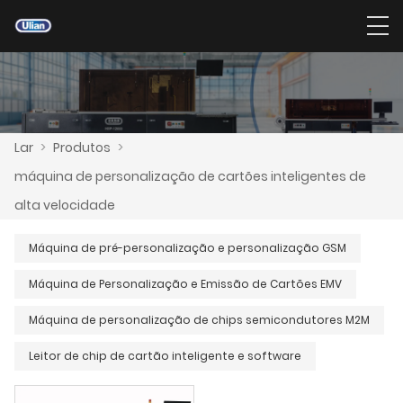
Lar
>
Produtos
>
máquina de personalização de cartões inteligentes de
alta velocidade
Máquina de pré-personalização e personalização GSM
Máquina de Personalização e Emissão de Cartões EMV
Máquina de personalização de chips semicondutores M2M
Leitor de chip de cartão inteligente e software